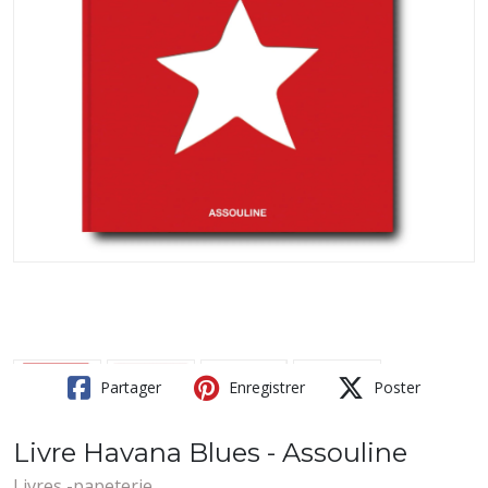
Partager
Enregistrer
Poster
Livre Havana Blues - Assouline
Livres -papeterie