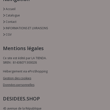
Accueil
Catalogue
Contact
INFORMATIONS ET LIVRAISONS
CGV
Mentions légales
Ce site est édité par LA TIENDA.
SIREN : 81438071300028
Hébergement via eProShopping
Gestion des cookies
Données personnelles
DESIDEES.SHOP
45 avenue de la République