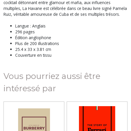
cocktail détonnant entre glamour et mafia, aux influences
multiples, La Havane est célébrée dans ce beau livre signé Pamela
Ruiz, véritable amoureuse de Cuba et de ses multiples trésors.
Langue : Anglais
296 pages
Édition anglophone
Plus de 200 illustrations
25.4 x 33 x 3.81 cm
Couverture en tissu
Vous pourriez aussi être
intéressé par