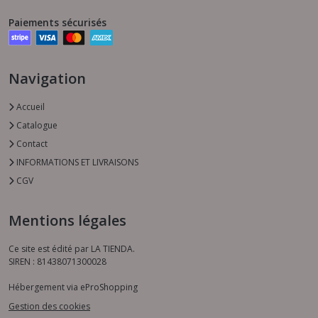
Paiements sécurisés
Navigation
Accueil
Catalogue
Contact
INFORMATIONS ET LIVRAISONS
CGV
Mentions légales
Ce site est édité par LA TIENDA.
SIREN : 81438071300028
Hébergement via eProShopping
Gestion des cookies