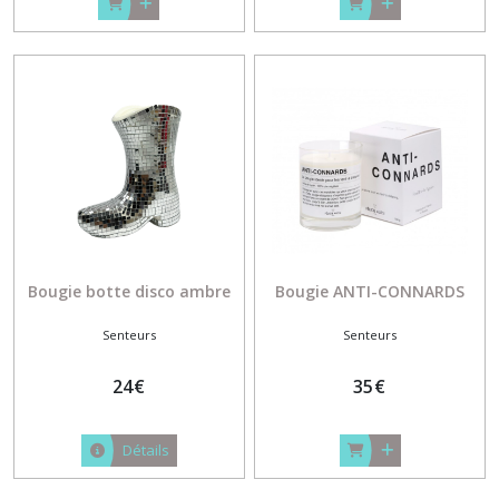
Bougie botte disco ambre
Bougie ANTI-CONNARDS
Senteurs
Senteurs
24
€
35
€
Détails