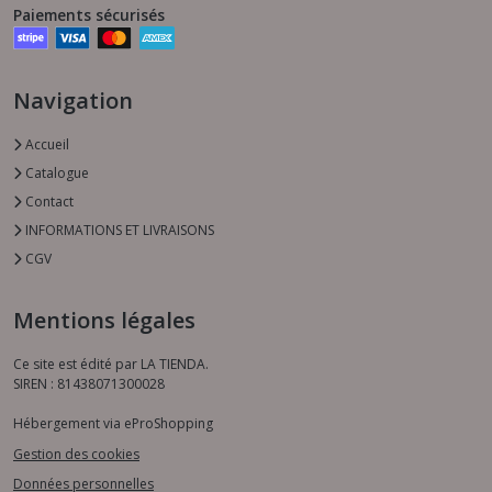
Paiements sécurisés
Navigation
Accueil
Catalogue
Contact
INFORMATIONS ET LIVRAISONS
CGV
Mentions légales
Ce site est édité par LA TIENDA.
SIREN : 81438071300028
Hébergement via eProShopping
Gestion des cookies
Données personnelles