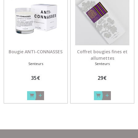
Bougie ANTI-CONNASSES
Coffret bougies fines et
allumettes
Senteurs
Senteurs
35
€
29
€