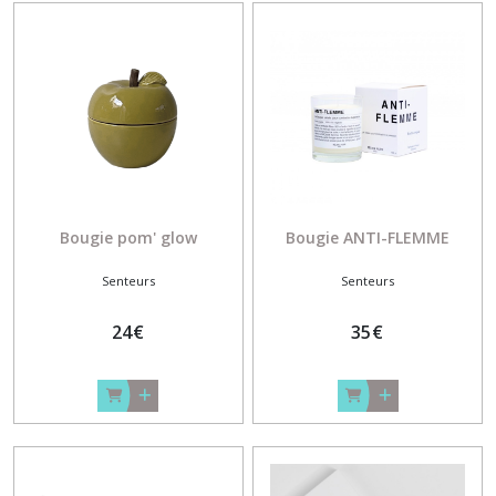
Bougie pom' glow
Bougie ANTI-FLEMME
Senteurs
Senteurs
24
€
35
€