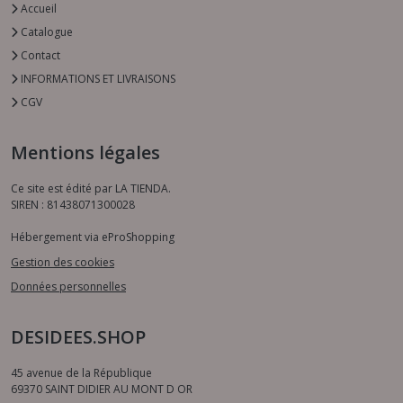
Accueil
Catalogue
Contact
INFORMATIONS ET LIVRAISONS
CGV
Mentions légales
Ce site est édité par LA TIENDA.
SIREN : 81438071300028
Hébergement via eProShopping
Gestion des cookies
Données personnelles
DESIDEES.SHOP
45 avenue de la République
69370
SAINT DIDIER AU MONT D OR