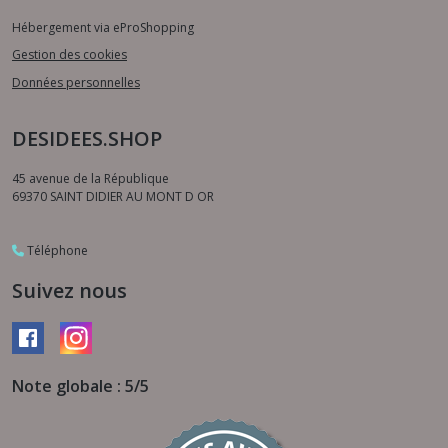
Hébergement via eProShopping
Gestion des cookies
Données personnelles
DESIDEES.SHOP
45 avenue de la République
69370
SAINT DIDIER AU MONT D OR
Téléphone
Suivez nous
Note globale : 5/5