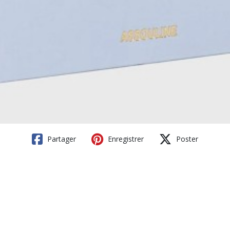
Partager
Enregistrer
Poster