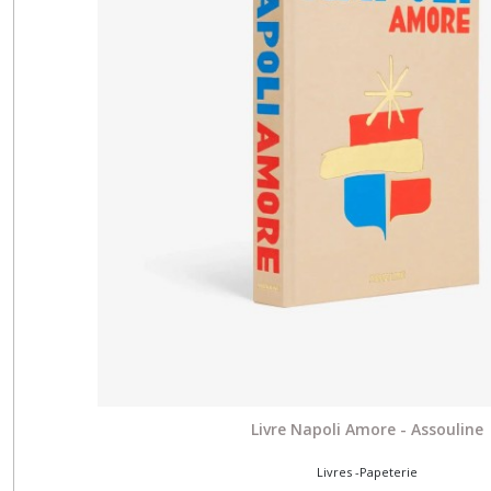
Livre Napoli Amore - Assouline
Livres -Papeterie