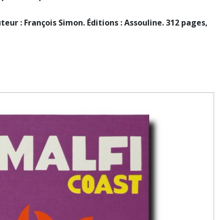
uteur : François Simon. Éditions : Assouline. 312 pages,