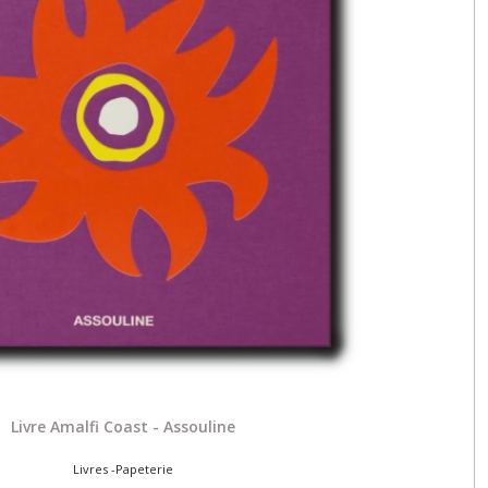
Livre Amalfi Coast - Assouline
Livres -Papeterie