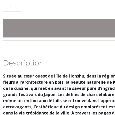
Description
Située au cœur ouest de l'île de Honshu, dans la régio
fleurs à l'architecture en bois, la beauté naturelle de
de la cuisine, qui met en avant la saveur pure d'ingré
grands festivals du Japon. Les défilés de chars élabo
même attention aux détails se retrouve dans l'approche
extravagants, l'esthétique du design omniprésent est 
dans la vie trépidante de la ville. À travers les pages