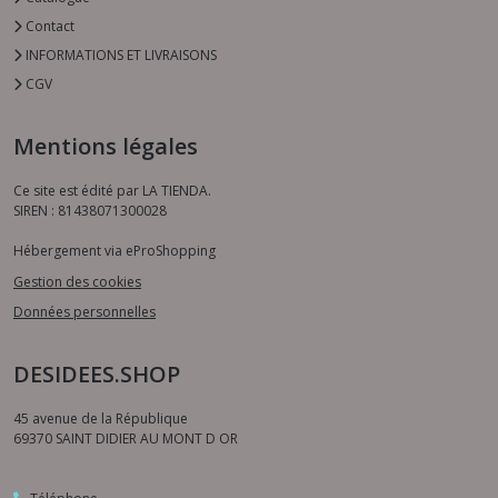
Contact
INFORMATIONS ET LIVRAISONS
CGV
Mentions légales
Ce site est édité par LA TIENDA.
SIREN : 81438071300028
Hébergement via eProShopping
Gestion des cookies
Données personnelles
DESIDEES.SHOP
45 avenue de la République
69370
SAINT DIDIER AU MONT D OR