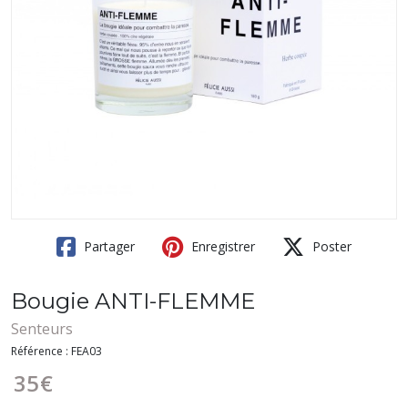
Partager
Enregistrer
Poster
Bougie ANTI-FLEMME
Senteurs
Référence :
FEA03
35
€