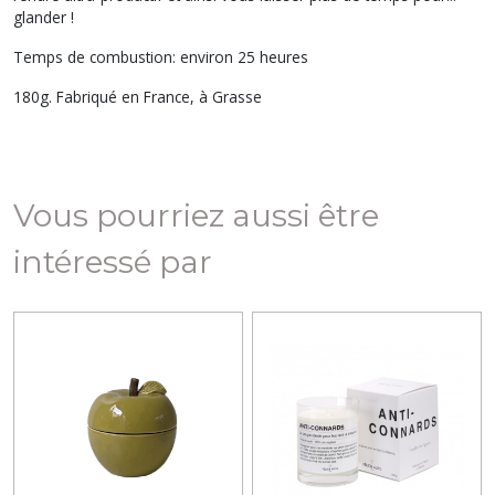
glander !
Temps de combustion: environ 25 heures
180g. Fabriqué en France, à Grasse
Vous pourriez aussi être
intéressé par