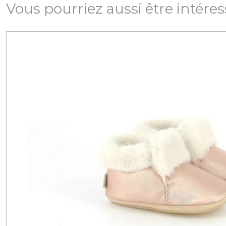
Vous pourriez aussi être intére