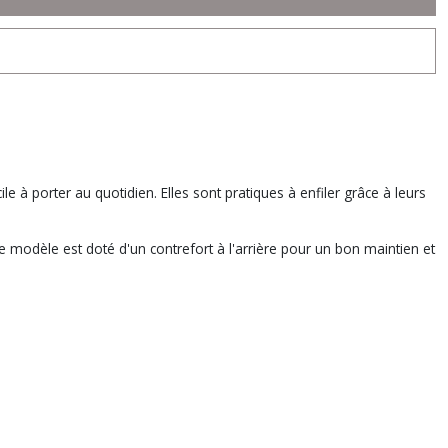
 à porter au quotidien. Elles sont pratiques à enfiler grâce à leurs
ce modèle est doté d'un contrefort à l'arrière pour un bon maintien et