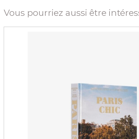
Vous pourriez aussi être intére