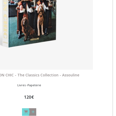
N CHIC - The Classics Collection - Assouline
Livres -Papeterie
120
€