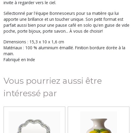
invite à regarder vers le ciel.
Sélectionné par l'équipe Bonnesoeurs pour sa matière qui lui
apporte une brillance et un toucher unique. Son petit format est
parfait aussi bien pour une pause café en solo qu'en guise de vide
poche, porte bijoux, porte savon... À vous de choisir!
Dimensions : 15,3 x 10 x 1,6 cm
Matériaux : 100 % aluminium émaillé. Finition bordure dorée à la
main.
Fabriqué en Inde
Vous pourriez aussi être
intéressé par