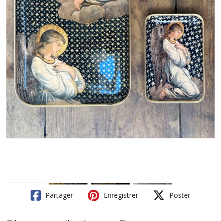
Partager
Enregistrer
Poster