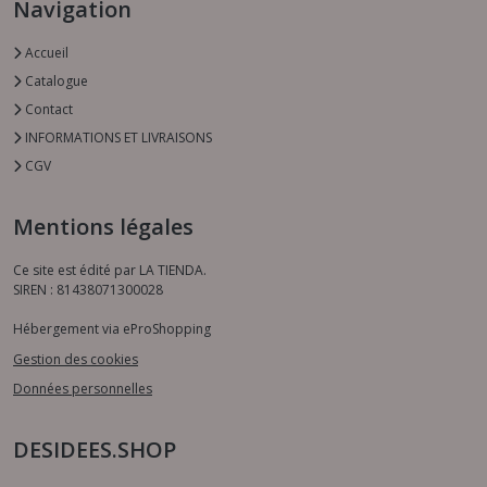
Navigation
Accueil
Catalogue
Contact
INFORMATIONS ET LIVRAISONS
CGV
Mentions légales
Ce site est édité par LA TIENDA.
SIREN : 81438071300028
Hébergement via eProShopping
Gestion des cookies
Données personnelles
DESIDEES.SHOP